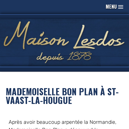
MENU
MADEMOISELLE BON PLAN À ST-
VAAST-LA-HOUGUE
Après avoir beaucoup arpentée la Normandie,