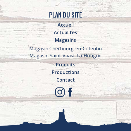
PLAN DU SITE
Accueil
Actualités
Magasins
Magasin Cherbourg-en-Cotentin
Magasin Saint-Vaast-La-Hougue
Produits
Productions
Contact