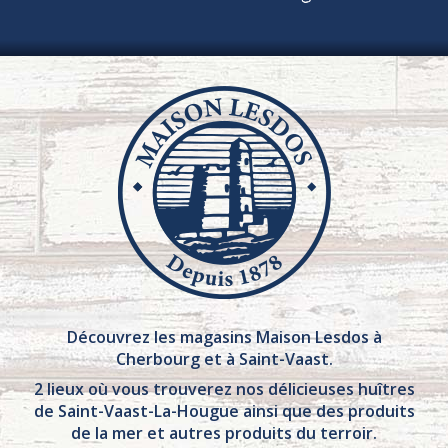
Découvrez les magasins Maison Lesdos à
Cherbourg et à Saint-Vaast.
2 lieux où vous trouverez nos délicieuses huîtres
de Saint-Vaast-La-Hougue ainsi que des produits
de la mer et autres produits du terroir.