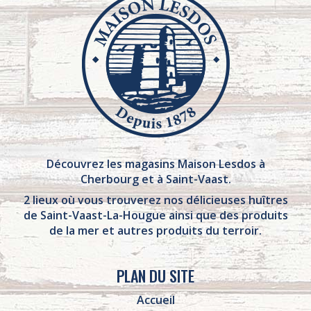
Découvrez les magasins Maison Lesdos à
Cherbourg et à Saint-Vaast.
2 lieux où vous trouverez nos délicieuses huîtres
de Saint-Vaast-La-Hougue ainsi que des produits
de la mer et autres produits du terroir.
PLAN DU SITE
Accueil