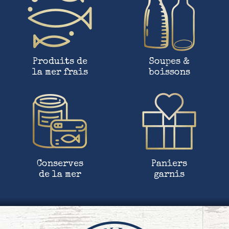
Produits de
Soupes &
la mer frais
boissons
Conserves
Paniers
de la mer
garnis