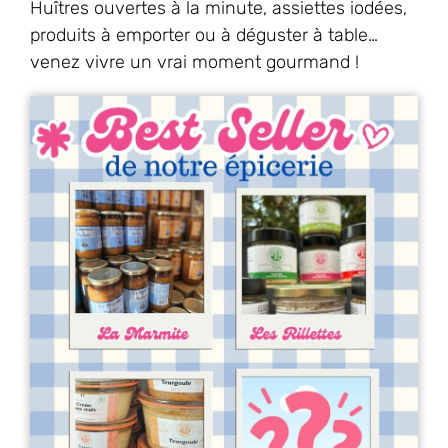
Huîtres ouvertes à la minute, assiettes iodées,
produits à emporter ou à déguster à table…
venez vivre un vrai moment gourmand !