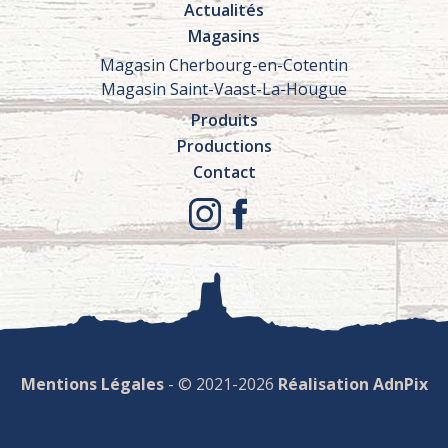
Actualités
Magasins
Magasin Cherbourg-en-Cotentin
Magasin Saint-Vaast-La-Hougue
Produits
Productions
Contact
Mentions Légales
- © 2021-2026
Réalisation AdnPix