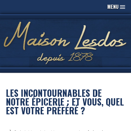
MENU
LES INCONTOURNABLES DE
NOTRE ÉPICERIE : ET VOUS, QUEL
EST VOTRE PRÉFÉRÉ ?