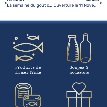
La semaine du goût chez Maison Lesdos
Ouverture le 11 Novembre
Produits de
Soupes &
la mer frais
boissons