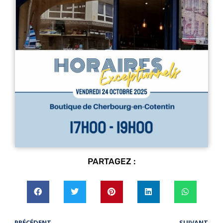
PARTAGEZ :
PRÉCÉDENT
SUIVANT