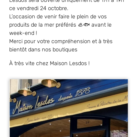
ce vendredi 24 octobre.
L’occasion de venir faire le plein de vos
produits de la mer préférés 🦪🐟 avant le
week-end !
Merci pour votre compréhension et à très
bientôt dans nos boutiques
À très vite chez Maison Lesdos !