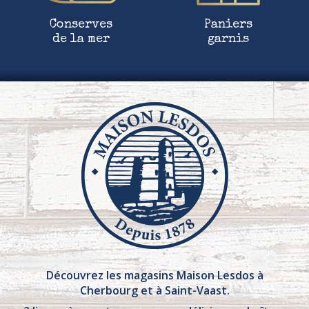
Conserves
Paniers
de la mer
garnis
Découvrez les magasins Maison Lesdos à
Cherbourg et à Saint-Vaast.