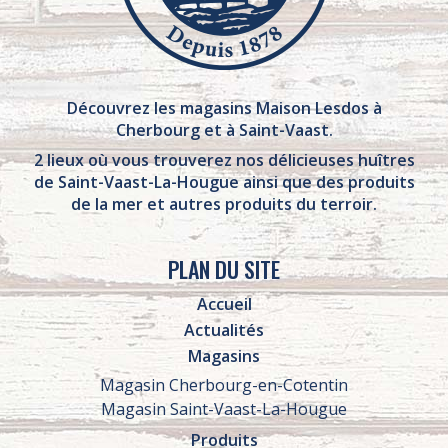
Découvrez les magasins Maison Lesdos à
Cherbourg et à Saint-Vaast.
2 lieux où vous trouverez nos délicieuses huîtres
de Saint-Vaast-La-Hougue ainsi que des produits
de la mer et autres produits du terroir.
PLAN DU SITE
Accueil
Actualités
Magasins
Magasin Cherbourg-en-Cotentin
Magasin Saint-Vaast-La-Hougue
Produits