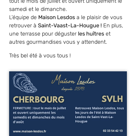
tout le mois de juillet et ouvert uniquement le
samedi et le dimanche.
L’équipe de
Maison Lesdos
a le plaisir de vous
retrouver à
Saint-Vaast-La-Hougue !
En plus,
une terrasse pour déguster
les huîtres
et
autres gourmandises vous y attendent.
Très bel été à vous tous !