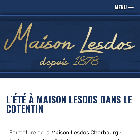
MENU
L’ÉTÉ À MAISON LESDOS DANS LE
COTENTIN
Fermeture de la
Maison Lesdos Cherbourg
: