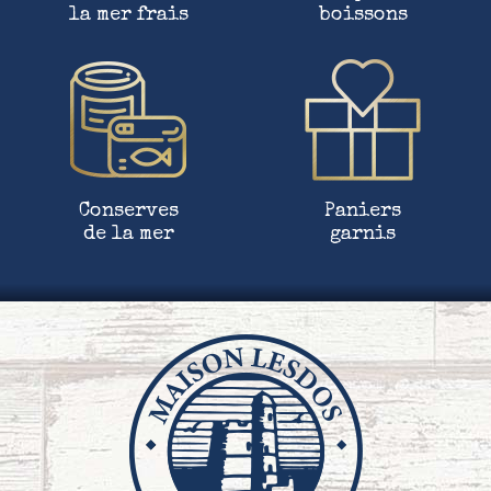
la mer frais
boissons
Conserves
Paniers
de la mer
garnis